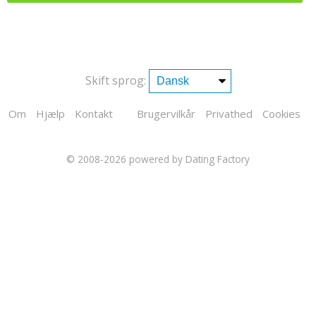
Skift sprog:
Om
Hjælp
Kontakt
Brugervilkår
Privathed
Cookies
© 2008-2026
powered by Dating Factory